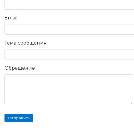
Email
Тема сообщения
Обращение
Отправить