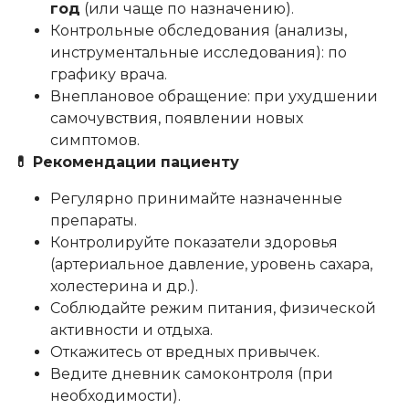
год
(или чаще по назначению).
Контрольные обследования (анализы,
инструментальные исследования): по
графику врача.
Внеплановое обращение: при ухудшении
самочувствия, появлении новых
симптомов.
💊 Рекомендации пациенту
Регулярно принимайте назначенные
препараты.
Контролируйте показатели здоровья
(артериальное давление, уровень сахара,
холестерина и др.).
Соблюдайте режим питания, физической
активности и отдыха.
Откажитесь от вредных привычек.
Ведите дневник самоконтроля (при
необходимости).