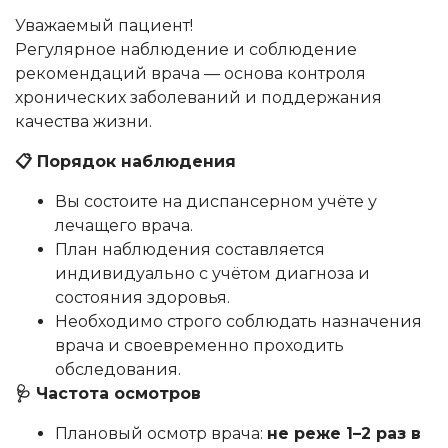
Уважаемый пациент!
Регулярное наблюдение и соблюдение
рекомендаций врача — основа контроля
хронических заболеваний и поддержания
качества жизни.
📋 Порядок наблюдения
Вы состоите на диспансерном учёте у
лечащего врача.
План наблюдения составляется
индивидуально с учётом диагноза и
состояния здоровья.
Необходимо строго соблюдать назначения
врача и своевременно проходить
обследования.
🩺 Частота осмотров
Плановый осмотр врача:
не реже 1–2 раз в