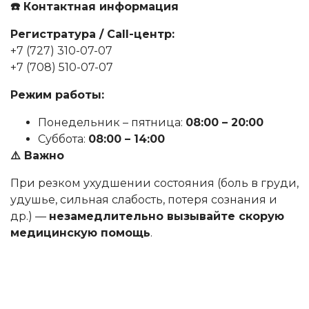
☎
️ Контактная информация
Регистратура / Call-центр:
+7 (727) 310-07-07
+7 (708) 510-07-07
Режим работы:
Понедельник – пятница:
08:00 – 20:00
Суббота:
08:00 – 14:00
⚠️ Важно
При резком ухудшении состояния (боль в груди,
удушье, сильная слабость, потеря сознания и
др.) —
незамедлительно вызывайте скорую
медицинскую помощь
.