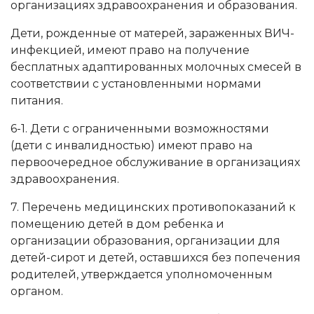
организациях здравоохранения и образования.
Дети, рожденные от матерей, зараженных ВИЧ-
инфекцией, имеют право на получение
бесплатных адаптированных молочных смесей в
соответствии с установленными нормами
питания.
6-1. Дети с ограниченными возможностями
(дети с инвалидностью) имеют право на
первоочередное обслуживание в организациях
здравоохранения.
7. Перечень медицинских противопоказаний к
помещению детей в дом ребенка и
организации образования, организации для
детей-сирот и детей, оставшихся без попечения
родителей, утверждается уполномоченным
органом.