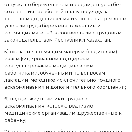
отпуска по беременности и родам, отпуска без
сохранения заработной платы по уходу за
ребенком до достижения им возраста трех лет и
условий труда беременных женщин и
кормящих матерей в соответствии с трудовым
законодательством Республики Казахстан;
5) оказание кормящим матерям (родителям)
квалифицированной поддержки,
консультирование медицинскими
работниками, обученными по вопросам
лактации, методике исключительно грудного
вскармливания и дополнительного кормления;
6) поддержку практики грудного
вскармливания, которую реализуют
медицинские организации, дружественные к
ребенку;
7) предоставление работодателем времени на