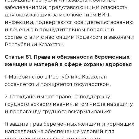
заболеваниями, представляющими опасность
для окружающих, за исключением ВИЧ-
инфекции, подвергаются освидетельствованию
и лечению в принудительном порядке в
соответствии с настоящим Кодексом и законами
Республики Казахстан.
Статья 81. Права и обязанности беременных
женщин и матерей в сфере охраны здоровья
1. Материнство в Республике Казахстан
охраняется и поощряется государством.
2. Граждане имеют право на поддержку
грудного вскармливания, в том числе на защиту
и пропаганду грудного вскармливания:
1) защита прав беременных женщин и кормящих
направлена на обеспечение условий для
подготовки и реализации грудного