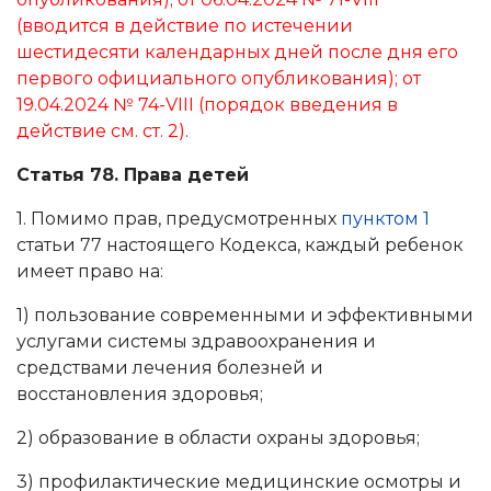
(вводится в действие по истечении
шестидесяти календарных дней после дня его
первого официального опубликования); от
19.04.2024
№ 74-VIII
(порядок введения в
действие см.
ст. 2
).
Статья 78. Права детей
1. Помимо прав, предусмотренных
пунктом 1
статьи 77 настоящего Кодекса, каждый ребенок
имеет право на:
1) пользование современными и эффективными
услугами системы здравоохранения и
средствами лечения болезней и
восстановления здоровья;
2) образование в области охраны здоровья;
3) профилактические медицинские осмотры и