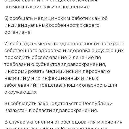
возможных рисках и осложнениях;
6) сообщать медицинским работникам об
индивидуальных особенностях своего
организма;
7) соблюдать меры предосторожности по охране
собственного здоровья и здоровья окружающих,
проходить обследование и лечение по
требованию субъектов здравоохранения,
информировать медицинский персонал о
наличии у них инфекционных и иных
заболеваний, представляющих опасность для
окружающих;
8) соблюдать законодательство Республики
Казахстан в области здравоохранения.
В случае уклонения от обследования и лечения
граждане Республики Казахстан, больные