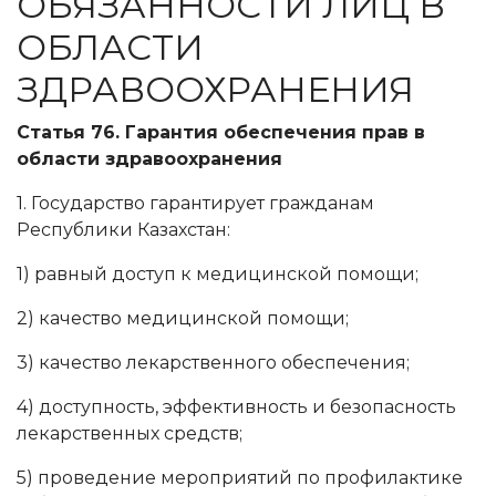
ОБЯЗАННОСТИ ЛИЦ В
ОБЛАСТИ
ЗДРАВООХРАНЕНИЯ
Статья 76. Гарантия обеспечения прав в
области здравоохранения
1. Государство гарантирует гражданам
Республики Казахстан:
1) равный доступ к медицинской помощи;
2) качество медицинской помощи;
3) качество лекарственного обеспечения;
4) доступность, эффективность и безопасность
лекарственных средств;
5) проведение мероприятий по профилактике