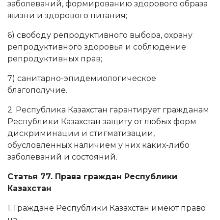
заболеваний, формированию здорового образа
жизни и здорового питания;
6) свободу репродуктивного выбора, охрану
репродуктивного здоровья и соблюдение
репродуктивных прав;
7) санитарно-эпидемиологическое
благополучие.
2. Республика Казахстан гарантирует гражданам
Республики Казахстан защиту от любых форм
дискриминации и стигматизации,
обусловленных наличием у них каких-либо
заболеваний и состояний.
Статья 77. Права граждан Республики
Казахстан
1. Граждане Республики Казахстан имеют право
на: