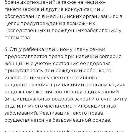
брачных отношений, а также на медико-
генетические и другие консультации и
обследования в медицинских организациях в
целях предупреждения возможных
наследственных и врожденных заболеваний у
потомства.
4. Отцу ребенка или иному члену семьи
предоставляется право при наличии согласия
женщины с учетом состояния ее здоровья
присутствовать при рождении ребенка, за
исключением случаев оперативного
родоразрешения, при наличии в организациях
родовспоможения соответствующих условий
(индивидуальных родовых залов) и отсутствии у
отца или иного члена семьи инфекционных
заболеваний. Реализация такого права
осуществляется на безвозмездной основе.
5. Граждане Республики Казахстан, зараженные