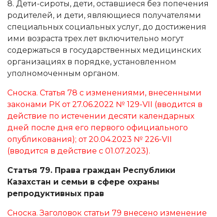
8. Дети-сироты, дети, оставшиеся без попечения
родителей, и дети, являющиеся получателями
специальных социальных услуг, до достижения
ими возраста трех лет включительно могут
содержаться в государственных медицинских
организациях в порядке, установленном
уполномоченным органом.
Сноска. Статья 78 с изменениями, внесенными
законами РК от 27.06.2022
№ 129-VII
(вводится в
действие по истечении десяти календарных
дней после дня его первого официального
опубликования); от 20.04.2023
№ 226-VII
(вводится в действие с 01.07.2023).
Статья 79. Права граждан Республики
Казахстан и семьи в сфере охраны
репродуктивных прав
Сноска. Заголовок статьи 79 внесено изменение