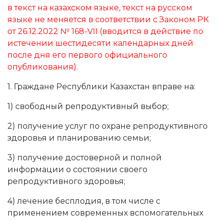
в текст на казахском языке, текст на русском
языке не меняется в соответствии с Законом РК
от 26.12.2022
№ 168-VII
(вводится в действие по
истечении шестидесяти календарных дней
после дня его первого официального
опубликования).
1. Граждане Республики Казахстан вправе на:
1) свободный репродуктивный выбор;
2) получение услуг по охране репродуктивного
здоровья и планированию семьи;
3) получение достоверной и полной
информации о состоянии своего
репродуктивного здоровья;
4) лечение бесплодия, в том числе с
применением современных вспомогательных