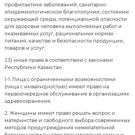
профилактике заболеваний, санитарно-
эпидемиологическом благополучии, состоянии
окружающей среды, потенциальной опасности
для здоровья человека выполняемых работ и
оказываемых услуг, рациональных нормах
питания, качестве и безопасности продукции,
товаров и услуг;
23) иные права в соответствии с законами
Республики Казахстан.
1-1. Лица с ограниченными возможностями
(лица с инвалидностью) имеют право на
первоочередное обслуживание в организациях
здравоохранения.
2. Женщины имеют право решать вопрос о
материнстве и свободного выбора современных
методов предупреждения нежелательной
беременности в целях планирования семьи и