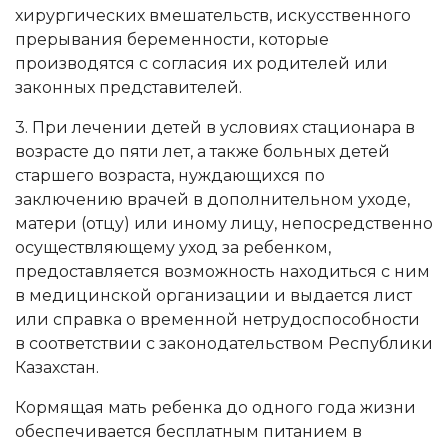
хирургических вмешательств, искусственного
прерывания беременности, которые
производятся с согласия их родителей или
законных представителей.
3. При лечении детей в условиях стационара в
возрасте до пяти лет, а также больных детей
старшего возраста, нуждающихся по
заключению врачей в дополнительном уходе,
матери (отцу) или иному лицу, непосредственно
осуществляющему уход за ребенком,
предоставляется возможность находиться с ним
в медицинской организации и выдается лист
или справка о временной нетрудоспособности
в соответствии с законодательством Республики
Казахстан.
Кормящая мать ребенка до одного года жизни
обеспечивается бесплатным питанием в