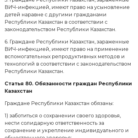
ВИЧ-инфекцией, имеют право на усыновление
детей наравне с другими гражданами
Республики Казахстан в соответствии с
законодательством Республики Казахстан.
6. Граждане Республики Казахстан, зараженные
ВИЧ-инфекцией, имеют право на применение
вспомогательных репродуктивных методов и
технологий в соответствии с законодательством
Республики Казахстан.
Статья 80. Обязанности граждан Республики
Казахстан
Граждане Республики Казахстан обязаны:
1) заботиться о сохранении своего здоровья,
нести солидарную ответственность за
сохранение и укрепление индивидуального и
общественного здоровья;