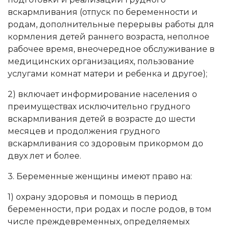
вскармливания (отпуск по беременности и
родам, дополнительные перерывы работы для
кормления детей раннего возраста, неполное
рабочее время, внеочередное обслуживание в
медицинских организациях, пользование
услугами комнат матери и ребенка и другое);
2) включает информирование населения о
преимуществах исключительно грудного
вскармливания детей в возрасте до шести
месяцев и продолжения грудного
вскармливания со здоровым прикормом до
двух лет и более.
3. Беременные женщины имеют право на:
1) охрану здоровья и помощь в период
беременности, при родах и после родов, в том
числе преждевременных, определяемых