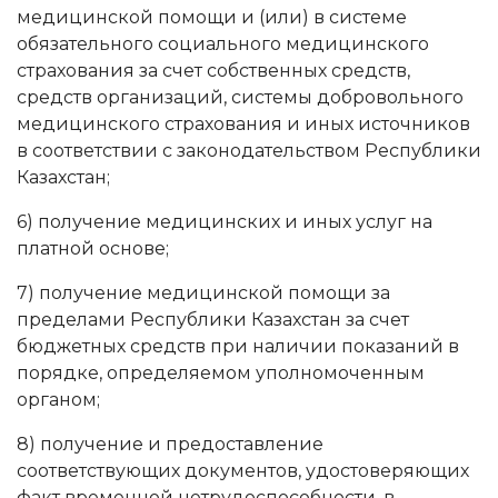
медицинской помощи и (или) в системе
обязательного социального медицинского
страхования за счет собственных средств,
средств организаций, системы добровольного
медицинского страхования и иных источников
в соответствии с законодательством Республики
Казахстан;
6) получение медицинских и иных услуг на
платной основе;
7) получение медицинской помощи за
пределами Республики Казахстан за счет
бюджетных средств при наличии показаний в
порядке, определяемом уполномоченным
органом;
8) получение и предоставление
соответствующих документов, удостоверяющих
факт временной нетрудоспособности, в