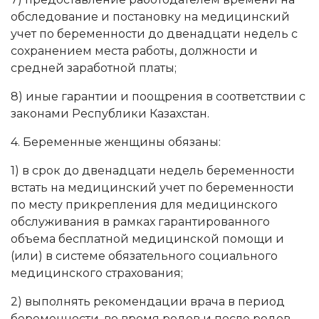
обследование и постановку на медицинский
учет по беременности до двенадцати недель с
сохранением места работы, должности и
средней заработной платы;
8) иные гарантии и поощрения в соответствии с
законами Республики Казахстан.
4. Беременные женщины обязаны:
1) в срок до двенадцати недель беременности
встать на медицинский учет по беременности
по месту прикрепления для медицинского
обслуживания в рамках гарантированного
объема бесплатной медицинской помощи и
(или) в системе обязательного социального
медицинского страхования;
2) выполнять рекомендации врача в период
беременности, во время родов и после родов.