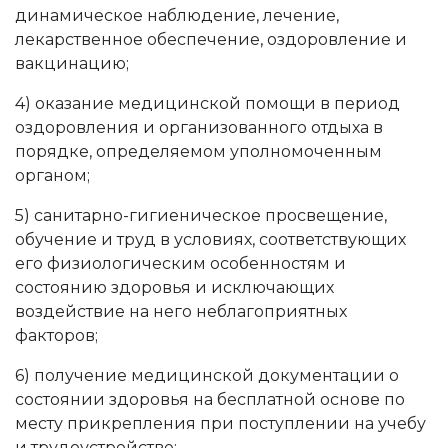
динамическое наблюдение, лечение,
лекарственное обеспечение, оздоровление и
вакцинацию;
4) оказание медицинской помощи в период
оздоровления и организованного отдыха в
порядке, определяемом уполномоченным
органом;
5) санитарно-гигиеническое просвещение,
обучение и труд в условиях, соответствующих
его физиологическим особенностям и
состоянию здоровья и исключающих
воздействие на него неблагоприятных
факторов;
6) получение медицинской документации о
состоянии здоровья на бесплатной основе по
месту прикрепления при поступлении на учебу
и трудоустройстве;