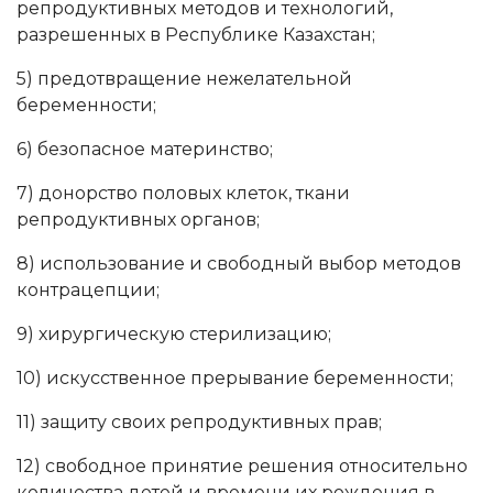
репродуктивных методов и технологий,
разрешенных в Республике Казахстан;
5) предотвращение нежелательной
беременности;
6) безопасное материнство;
7) донорство половых клеток, ткани
репродуктивных органов;
8) использование и свободный выбор методов
контрацепции;
9) хирургическую стерилизацию;
10) искусственное прерывание беременности;
11) защиту своих репродуктивных прав;
12) свободное принятие решения относительно
количества детей и времени их рождения в