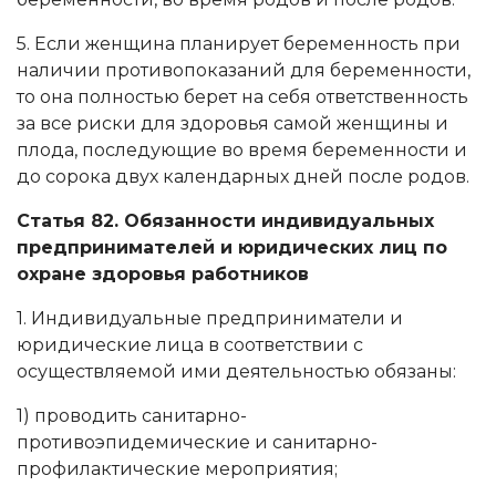
5. Если женщина планирует беременность при
наличии противопоказаний для беременности,
то она полностью берет на себя ответственность
за все риски для здоровья самой женщины и
плода, последующие во время беременности и
до сорока двух календарных дней после родов.
Статья 82. Обязанности индивидуальных
предпринимателей и юридических лиц по
охране здоровья работников
1. Индивидуальные предприниматели и
юридические лица в соответствии с
осуществляемой ими деятельностью обязаны:
1) проводить санитарно-
противоэпидемические и санитарно-
профилактические мероприятия;