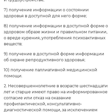
7) получение информации о состоянии
здоровья в доступной для него форме;
8) получение информации в доступной форме о
здоровом образе жизни и правильном питании,
о вреде курения, употребления психоактивных
веществ;
9) получение в доступной форме информации
об охране репродуктивного здоровья;
10) получение паллиативной медицинской
помощи.
2. Несовершеннолетние в возрасте шестнадцати
лет и старше имеют право на информированное
согласие или отказ на оказание
профилактической, консультативно-
диагностической помощи, за исключением