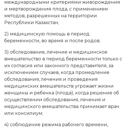
международными критериями живорождения
и мертворождения плода, с применением
методов, разрешенных на территории
Республики Казахстан;
2) медицинскую помощь в период
беременности, во время и после родов;
3) обследование, лечение и медицинское
вмешательство в период беременности только с
их согласия или законного представителя, за
исключением случаев, когда промедление
обследования, лечения и проведения
медицинских вмешательств угрожает жизни
женщины и ребенка (плода), когда решение об
осуществлении обследования, лечения и
медицинского вмешательства принимает врач
или консилиум;
4) соблюдение режима рабочего времени,