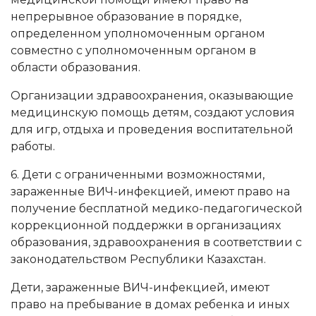
непрерывное образование в порядке,
определенном уполномоченным органом
совместно с уполномоченным органом в
области образования.
Организации здравоохранения, оказывающие
медицинскую помощь детям, создают условия
для игр, отдыха и проведения воспитательной
работы.
6. Дети с ограниченными возможностями,
зараженные ВИЧ-инфекцией, имеют право на
получение бесплатной медико-педагогической
коррекционной поддержки в организациях
образования, здравоохранения в соответствии с
законодательством Республики Казахстан.
Дети, зараженные ВИЧ-инфекцией, имеют
право на пребывание в домах ребенка и иных