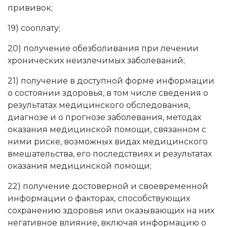
прививок;
19) сооплату;
20) получение обезболивания при лечении
хронических неизлечимых заболеваний;
21) получение в доступной форме информации
о состоянии здоровья, в том числе сведения о
результатах медицинского обследования,
диагнозе и о прогнозе заболевания, методах
оказания медицинской помощи, связанном с
ними риске, возможных видах медицинского
вмешательства, его последствиях и результатах
оказания медицинской помощи;
22) получение достоверной и своевременной
информации о факторах, способствующих
сохранению здоровья или оказывающих на них
негативное влияние, включая информацию о