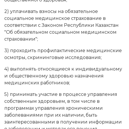
2) уплачивать взносы на обязательное
социальное медицинское страхование в
соответствии с Законом Республики Казахстан
"Об обязательном социальном медицинском
страховании";
3) проходить профилактические медицинские
осмотры, скрининговые исследования;
4) выполнять относящиеся к индивидуальному
и общественному здоровью назначения
медицинских работников;
5) принимать участие в процессе управления
собственным здоровьем, в том числе в
программах управления хроническими
заболеваниями при их наличии, быть
заинтересованными в получении информации
о заболевании и методах его лечения,