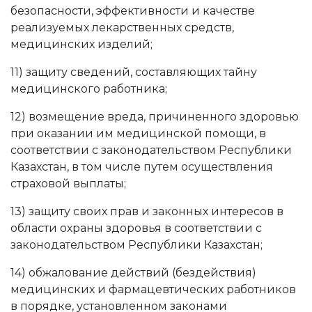
безопасности, эффективности и качестве
реализуемых лекарственных средств,
медицинских изделий;
11) защиту сведений, составляющих тайну
медицинского работника;
12) возмещение вреда, причиненного здоровью
при оказании им медицинской помощи, в
соответствии с законодательством Республики
Казахстан, в том числе путем осуществления
страховой выплаты;
13) защиту своих прав и законных интересов в
области охраны здоровья в соответствии с
законодательством Республики Казахстан;
14) обжалование действий (бездействия)
медицинских и фармацевтических работников
в порядке, установленном законами