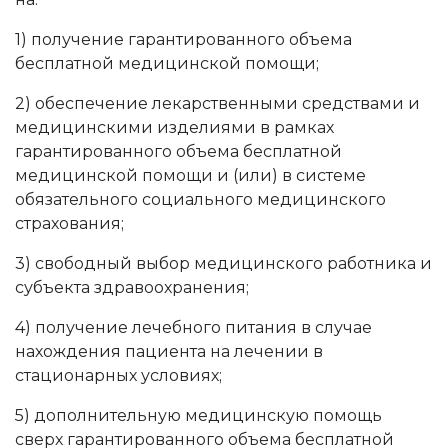
1) получение гарантированного объема
бесплатной медицинской помощи;
2) обеспечение лекарственными средствами и
медицинскими изделиями в рамках
гарантированного объема бесплатной
медицинской помощи и (или) в системе
обязательного социального медицинского
страхования;
3) свободный выбор медицинского работника и
субъекта здравоохранения;
4) получение лечебного питания в случае
нахождения пациента на лечении в
стационарных условиях;
5) дополнительную медицинскую помощь
сверх гарантированного объема бесплатной