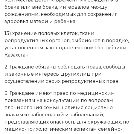
браке или вне брака, интервалов между
рождениями, необходимых для сохранения
здоровья матери и ребенка;
13) хранение половых клеток, ткани
репродуктивных органов, эмбрионов в порядке,
установленном законодательством Республики
Казахстан.
2. Граждане обязаны соблюдать права, свободы
и законные интересы других лиц при
осуществлении своих репродуктивных прав.
3. Граждане имеют право по медицинским
показаниям на консультации по вопросам
планирования семьи, наличия социально
значимых заболеваний и заболеваний,
представляющих опасность для окружающих, по
медико-психологическим аспектам семейно-