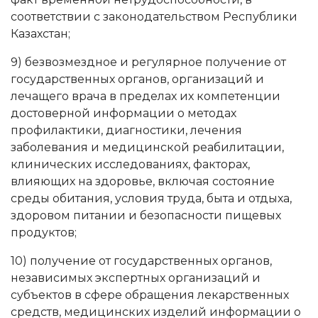
соответствии с законодательством Республики
Казахстан;
9) безвозмездное и регулярное получение от
государственных органов, организаций и
лечащего врача в пределах их компетенции
достоверной информации о методах
профилактики, диагностики, лечения
заболевания и медицинской реабилитации,
клинических исследованиях, факторах,
влияющих на здоровье, включая состояние
среды обитания, условия труда, быта и отдыха,
здоровом питании и безопасности пищевых
продуктов;
10) получение от государственных органов,
независимых экспертных организаций и
субъектов в сфере обращения лекарственных
средств, медицинских изделий информации о