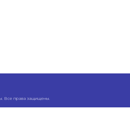
ы. Все права защищены.